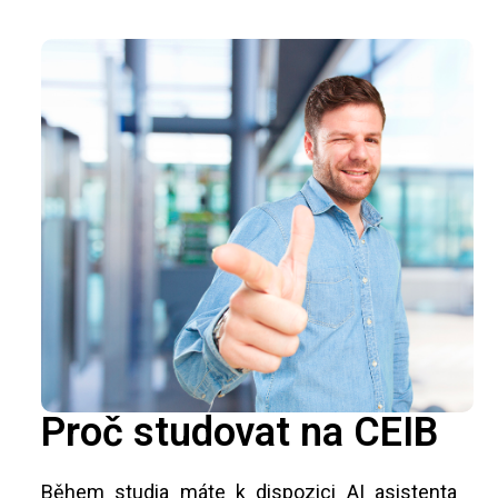
Proč studovat na CEIB
Během studia máte k dispozici AI asistenta