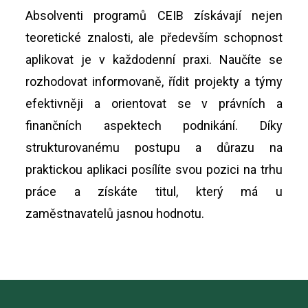
Absolventi programů CEIB získávají nejen
teoretické znalosti, ale především schopnost
aplikovat je v každodenní praxi. Naučíte se
rozhodovat informovaně, řídit projekty a týmy
efektivněji a orientovat se v právních a
finančních aspektech podnikání. Díky
strukturovanému postupu a důrazu na
praktickou aplikaci posílíte svou pozici na trhu
práce a získáte titul, který má u
zaměstnavatelů jasnou hodnotu.