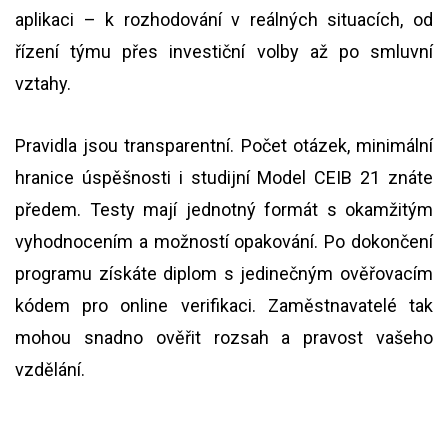
aplikaci – k rozhodování v reálných situacích, od
řízení týmu přes investiční volby až po smluvní
vztahy.
Pravidla jsou transparentní. Počet otázek, minimální
hranice úspěšnosti i studijní Model CEIB 21 znáte
předem. Testy mají jednotný formát s okamžitým
vyhodnocením a možností opakování. Po dokončení
programu získáte diplom s jedinečným ověřovacím
kódem pro online verifikaci. Zaměstnavatelé tak
mohou snadno ověřit rozsah a pravost vašeho
vzdělání.