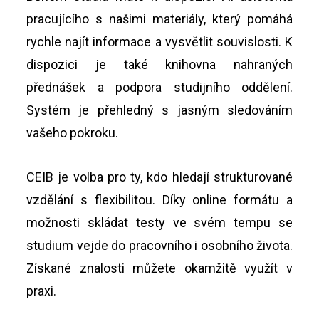
pracujícího s našimi materiály, který pomáhá
rychle najít informace a vysvětlit souvislosti. K
dispozici je také knihovna nahraných
přednášek a podpora studijního oddělení.
Systém je přehledný s jasným sledováním
vašeho pokroku.
CEIB je volba pro ty, kdo hledají strukturované
vzdělání s flexibilitou. Díky online formátu a
možnosti skládat testy ve svém tempu se
studium vejde do pracovního i osobního života.
Získané znalosti můžete okamžitě využít v
praxi.