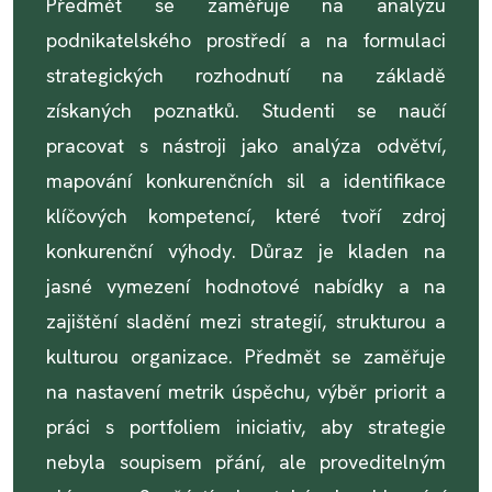
Předmět se zaměřuje na analýzu
podnikatelského prostředí a na formulaci
strategických rozhodnutí na základě
získaných poznatků. Studenti se naučí
pracovat s nástroji jako analýza odvětví,
mapování konkurenčních sil a identifikace
klíčových kompetencí, které tvoří zdroj
konkurenční výhody. Důraz je kladen na
jasné vymezení hodnotové nabídky a na
zajištění sladění mezi strategií, strukturou a
kulturou organizace. Předmět se zaměřuje
na nastavení metrik úspěchu, výběr priorit a
práci s portfoliem iniciativ, aby strategie
nebyla soupisem přání, ale proveditelným