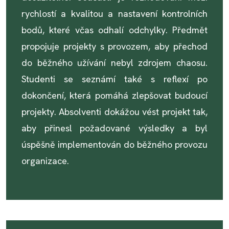
rychlostí a kvalitou a nastavení kontrolních
bodů, které včas odhalí odchylky. Předmět
propojuje projekty s provozem, aby přechod
do běžného užívání nebyl zdrojem chaosu.
Studenti se seznámí také s reflexí po
dokončení, která pomáhá zlepšovat budoucí
projekty. Absolventi dokážou vést projekt tak,
aby přinesl požadované výsledky a byl
úspěšně implementován do běžného provozu
organizace.