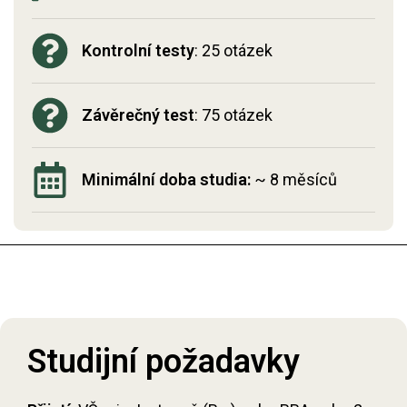
Kontrolní testy
: 25 otázek
Závěrečný test
: 75 otázek
Minimální doba studia:
~ 8 měsíců
Studijní požadavky