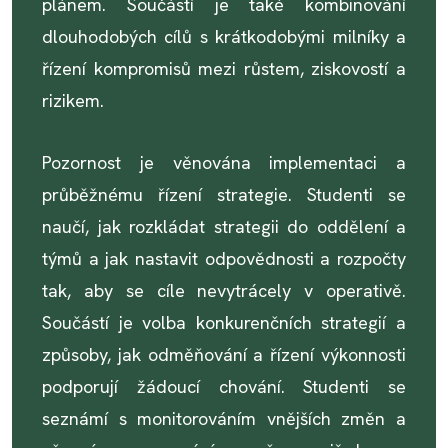
plánem. Součástí je také kombinování
dlouhodobých cílů s krátkodobými milníky a
řízení kompromisů mezi růstem, ziskovostí a
rizikem.
Pozornost je věnována implementaci a
průběžnému řízení strategie. Studenti se
naučí, jak rozkládat strategii do oddělení a
týmů a jak nastavit odpovědnosti a rozpočty
tak, aby se cíle nevytrácely v operativě.
Součástí je volba konkurenčních strategií a
způsoby, jak odměňování a řízení výkonnosti
podporují žádoucí chování. Studenti se
seznámí s monitorováním vnějších změn a