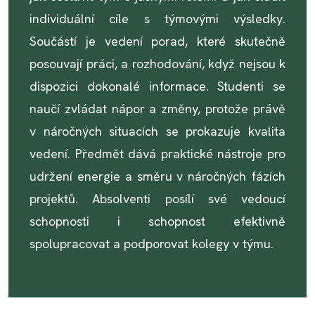
individuální cíle s týmovými výsledky.
Součástí je vedení porad, které skutečně
posouvají práci, a rozhodování, když nejsou k
dispozici dokonalé informace. Studenti se
naučí zvládat nápor a změny, protože právě
v náročných situacích se prokazuje kvalita
vedení. Předmět dává praktické nástroje pro
udržení energie a směru v náročných fázích
projektů. Absolventi posílí své vedoucí
schopnosti i schopnost efektivně
spolupracovat a podporovat kolegy v týmu.