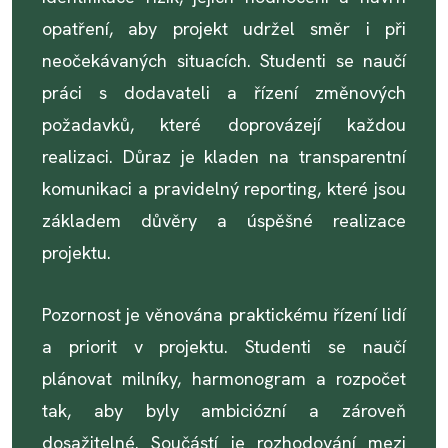
opatření, aby projekt udržel směr i při
neočekávaných situacích. Studenti se naučí
práci s dodavateli a řízení změnových
požadavků, které doprovázejí každou
realizaci. Důraz je kladen na transparentní
komunikaci a pravidelný reporting, které jsou
základem důvěry a úspěšné realizace
projektu.
Pozornost je věnována praktickému řízení lidí
a priorit v projektu. Studenti se naučí
plánovat milníky, harmonogram a rozpočet
tak, aby byly ambiciózní a zároveň
dosažitelné. Součástí je rozhodování mezi