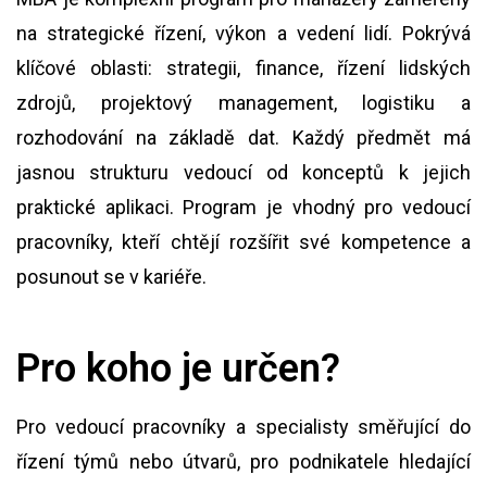
na strategické řízení, výkon a vedení lidí. Pokrývá
klíčové oblasti: strategii, finance, řízení lidských
zdrojů, projektový management, logistiku a
rozhodování na základě dat. Každý předmět má
jasnou strukturu vedoucí od konceptů k jejich
praktické aplikaci. Program je vhodný pro vedoucí
pracovníky, kteří chtějí rozšířit své kompetence a
posunout se v kariéře.
Pro koho je určen?
Pro vedoucí pracovníky a specialisty směřující do
řízení týmů nebo útvarů, pro podnikatele hledající