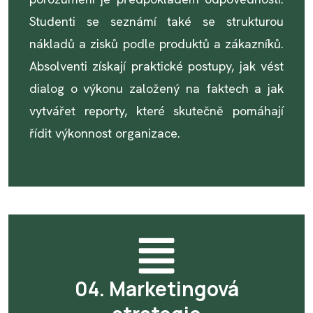
Studenti se seznámí také se strukturou
nákladů a zisků podle produktů a zákazníků.
Absolventi získají praktické postupy, jak vést
dialog o výkonu založený na faktech a jak
vytvářet reporty, které skutečně pomáhají
řídit výkonnost organizace.
04. Marketingová