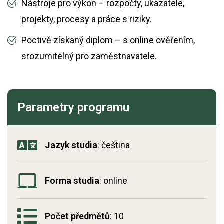
Nástroje pro výkon – rozpočty, ukazatele,
projekty, procesy a práce s riziky.
Poctivě získaný diplom – s online ověřením,
srozumitelný pro zaměstnavatele.
Parametry programu
Jazyk studia
: čeština
Forma studia
: online
Počet předmětů
: 10